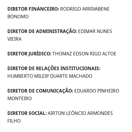
DIRETOR FINANCEIRO:
RODRIGO ARRIVABENE
BONOMO
DIRETOR DE ADMINISTRAÇÃO:
EDIMAR NUNES
VIEIRA
DIRETOR JURÍDICO:
THOMAZ EDSON RIGO ALTOE
DIRETOR DE RELAÇÕES INSTITUCIONAIS:
HUMBERTO MILEIP DUARTE MACHADO
DIRETOR DE COMUNICAÇÃO:
EDUARDO PINHEIRO
MONTEIRO
DIRETOR SOCIAL:
AIRTON LEÔNCIO ARMONDES
FILHO