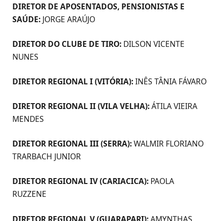
DIRETOR DE APOSENTADOS, PENSIONISTAS E
SAÚDE:
JORGE ARAÚJO
DIRETOR DO CLUBE DE TIRO:
DILSON VICENTE
NUNES
DIRETOR REGIONAL I (VITÓRIA):
INÊS TÂNIA FÁVARO
DIRETOR REGIONAL II (VILA VELHA):
ÁTILA VIEIRA
MENDES
DIRETOR REGIONAL III (SERRA):
WALMIR FLORIANO
TRARBACH JUNIOR
DIRETOR REGIONAL IV (CARIACICA):
PAOLA
RUZZENE
DIRETOR REGIONAL V (GUARAPARI):
AMYNTHAS