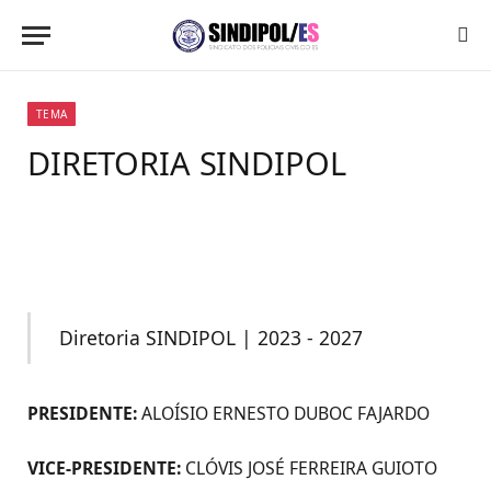
TEMA
DIRETORIA SINDIPOL
Diretoria SINDIPOL | 2023 - 2027
PRESIDENTE:
ALOÍSIO ERNESTO DUBOC FAJARDO
VICE-PRESIDENTE:
CLÓVIS JOSÉ FERREIRA GUIOTO