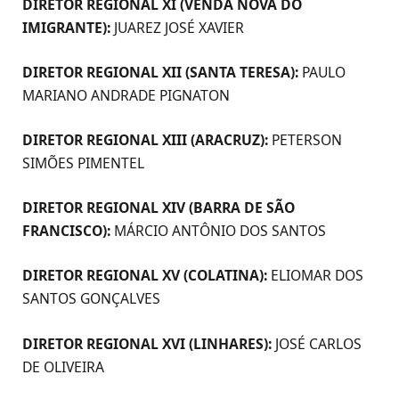
DIRETOR REGIONAL XI (VENDA NOVA DO
IMIGRANTE):
JUAREZ JOSÉ XAVIER
DIRETOR REGIONAL XII (SANTA TERESA):
PAULO
MARIANO ANDRADE PIGNATON
DIRETOR REGIONAL XIII (ARACRUZ):
PETERSON
SIMÕES PIMENTEL
DIRETOR REGIONAL XIV (BARRA DE SÃO
FRANCISCO):
MÁRCIO ANTÔNIO DOS SANTOS
DIRETOR REGIONAL XV (COLATINA):
ELIOMAR DOS
SANTOS GONÇALVES
DIRETOR REGIONAL XVI (LINHARES):
JOSÉ CARLOS
DE OLIVEIRA