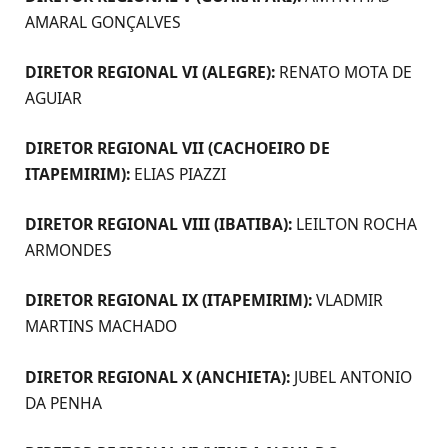
AMARAL GONÇALVES
DIRETOR REGIONAL VI (ALEGRE):
RENATO MOTA DE
AGUIAR
DIRETOR REGIONAL VII (CACHOEIRO DE
ITAPEMIRIM):
ELIAS PIAZZI
DIRETOR REGIONAL VIII (IBATIBA):
LEILTON ROCHA
ARMONDES
DIRETOR REGIONAL IX (ITAPEMIRIM):
VLADMIR
MARTINS MACHADO
DIRETOR REGIONAL X (ANCHIETA):
JUBEL ANTONIO
DA PENHA