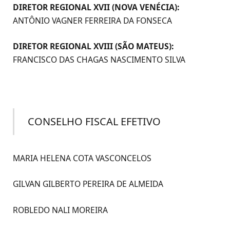
DIRETOR REGIONAL XVII (NOVA VENÉCIA):
ANTÔNIO VAGNER FERREIRA DA FONSECA
DIRETOR REGIONAL XVIII (SÃO MATEUS):
FRANCISCO DAS CHAGAS NASCIMENTO SILVA
CONSELHO FISCAL EFETIVO
MARIA HELENA COTA VASCONCELOS
GILVAN GILBERTO PEREIRA DE ALMEIDA
ROBLEDO NALI MOREIRA