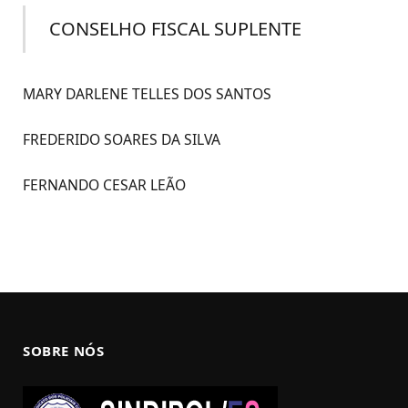
CONSELHO FISCAL SUPLENTE
MARY DARLENE TELLES DOS SANTOS
FREDERIDO SOARES DA SILVA
FERNANDO CESAR LEÃO
SOBRE NÓS